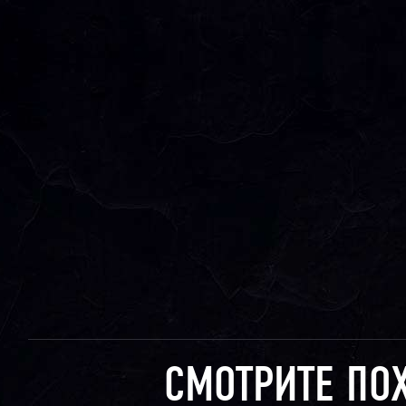
СМОТРИТЕ ПО