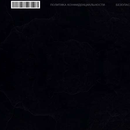
ПОЛИТИКА КОНФИДЕНЦИАЛЬНОСТИ
БЕЗОПАС