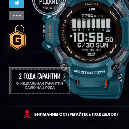
2 ГОДА ГАРАНТИИ
ОФИЦИАЛЬНАЯ ГАРАНТИЯ
CASIO НА 2 ГОДА
ВНИМАНИЕ! ОСТЕРЕГАЙТЕСЬ ПОДДЕЛОК!