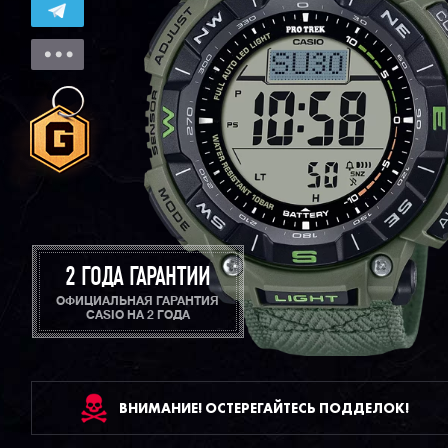
2 ГОДА ГАРАНТИИ
ОФИЦИАЛЬНАЯ ГАРАНТИЯ
CASIO НА 2 ГОДА
ВНИМАНИЕ! ОСТЕРЕГАЙТЕСЬ ПОДДЕЛОК!