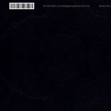
ПОЛИТИКА КОНФИДЕНЦИАЛЬНОСТИ
БЕЗОПАС