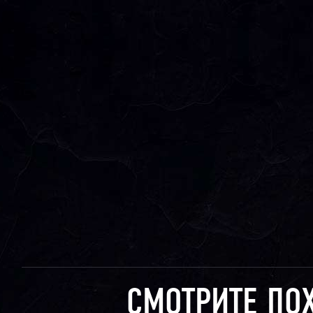
СМОТРИТЕ ПО