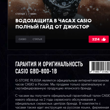
СТАТЬЯ  |  7 МИН
ВОДОЗАЩИТА В ЧАСАХ CASIO
ПОЛНЫЙ ГАЙД ОТ ДЖИСТОР
3214
CASIO
СТАТЬЯ
ГАРАНТИЯ И ОРИГИНАЛЬНОСТЬ
CASIO GBD-800-1B
G-STORE RUSSIA является официальным интернет-магазином
часов CASIO в России. Мы продаем только оригинальную и
сертифицированную продукцию японского бренда.
С часами вы получаете официальный гарантийный талон CASI
нового образца на 2 года сервисного обслуживания в
официальных сервисных центрах бренда. В комплекте с
часами также идет инструкция на русском языке, фирменная