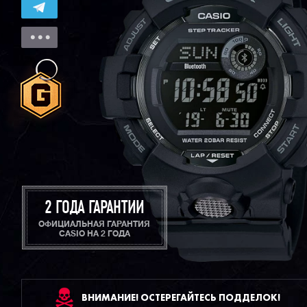
2 ГОДА ГАРАНТИИ
ОФИЦИАЛЬНАЯ ГАРАНТИЯ
CASIO НА 2 ГОДА
ВНИМАНИЕ! ОСТЕРЕГАЙТЕСЬ ПОДДЕЛОК!