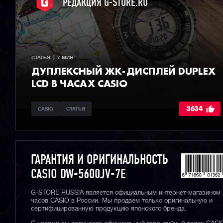
РЕДАКЦИЯ G-STORE.RU
СТАТЬЯ  |  7 МИН
ДУПЛЕКСНЫЙ ЖК-ДИСПЛЕЙ DUPLEX
LCD В ЧАСАХ CASIO
3634
CASIO
СТАТЬЯ
ГАРАНТИЯ И ОРИГИНАЛЬНОСТЬ
CASIO DW-5600JV-7E
G-STORE RUSSIA является официальным интернет-магазином
часов CASIO в России. Мы продаем только оригинальную и
сертифицированную продукцию японского бренда.