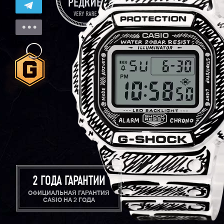
2 ГОДА ГАРАНТИИ
ОФИЦИАЛЬНАЯ ГАРАНТИЯ
CASIO НА 2 ГОДА