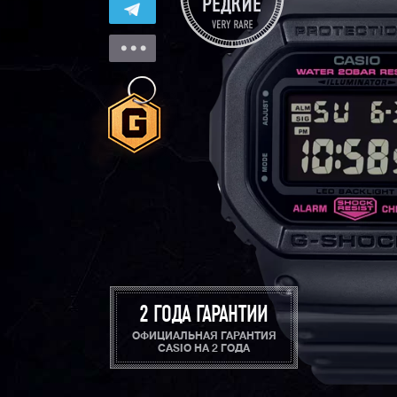
2 ГОДА ГАРАНТИИ
ОФИЦИАЛЬНАЯ ГАРАНТИЯ
CASIO НА 2 ГОДА