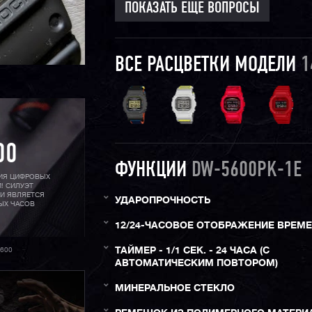
ПОКАЗАТЬ ЕЩЕ ВОПРОСЫ
ВСЕ РАСЦВЕТКИ МОДЕЛИ
1
00
ФУНКЦИИ
DW-5600PK-1E
РИЯ ЦИФРОВЫХ
! СИЛУЭТ
 И ЯВЛЯЕТСЯ
УДАРОПРОЧНОСТЬ
ЫХ ЧАСОВ
12/24-ЧАСОВОЕ ОТОБРАЖЕНИЕ ВРЕМ
ТАЙМЕР - 1/1 СЕК. - 24 ЧАСА (С
600
АВТОМАТИЧЕСКИМ ПОВТОРОМ)
МИНЕРАЛЬНОЕ СТЕКЛО