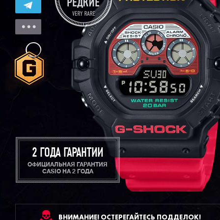
2 ГОДА ГАРАНТИИ
ОФИЦИАЛЬНАЯ ГАРАНТИЯ
CASIO НА 2 ГОДА
ВНИМАНИЕ! ОСТЕРЕГАЙТЕСЬ ПОДДЕЛОК!