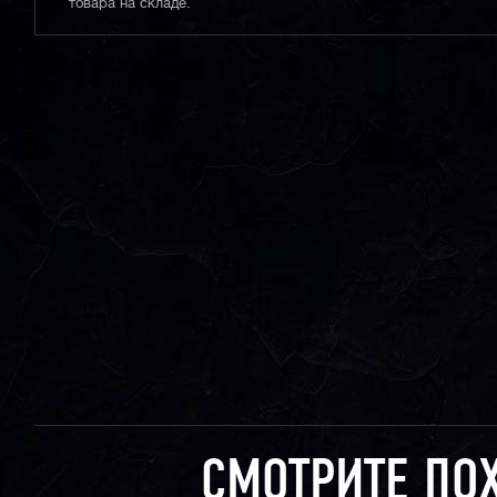
товара на складе.
СМОТРИТЕ ПО