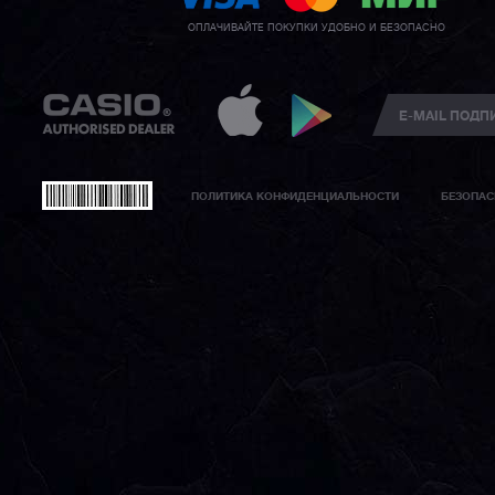
ОПЛАЧИВАЙТЕ ПОКУПКИ УДОБНО И БЕЗОПАСНО
ПОЛИТИКА КОНФИДЕНЦИАЛЬНОСТИ
БЕЗОПАС