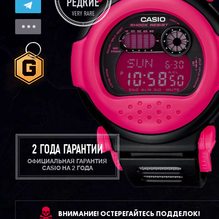
2 ГОДА ГАРАНТИИ
ОФИЦИАЛЬНАЯ ГАРАНТИЯ
CASIO НА 2 ГОДА
ВНИМАНИЕ! ОСТЕРЕГАЙТЕСЬ ПОДДЕЛОК!