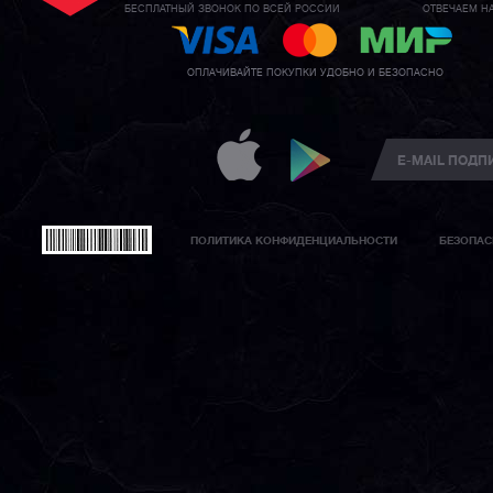
БЕСПЛАТНЫЙ ЗВОНОК ПО ВСЕЙ РОССИИ
ОТВЕЧАЕМ Н
ОПЛАЧИВАЙТЕ ПОКУПКИ УДОБНО И БЕЗОПАСНО
ПОЛИТИКА КОНФИДЕНЦИАЛЬНОСТИ
БЕЗОПАС