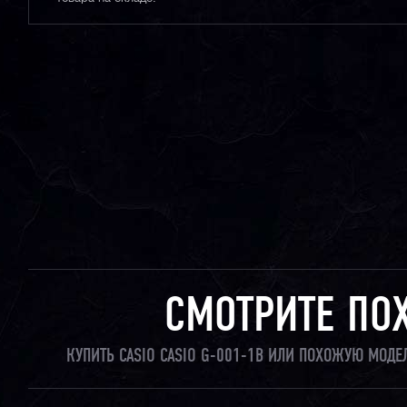
СМОТРИТЕ ПО
КУПИТЬ CASIO CASIO G-001-1B ИЛИ ПОХОЖУЮ МОДЕ