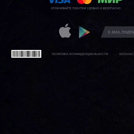
ОПЛАЧИВАЙТЕ ПОКУПКИ УДОБНО И БЕЗОПАСНО
ПОЛИТИКА КОНФИДЕНЦИАЛЬНОСТИ
БЕЗОПАС