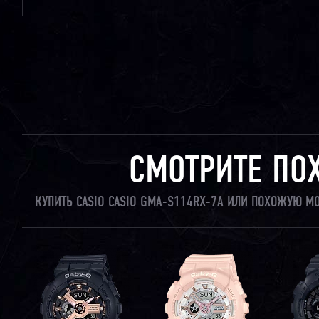
СМОТРИТЕ ПО
КУПИТЬ CASIO CASIO GMA-S114RX-7A ИЛИ ПОХОЖУЮ М