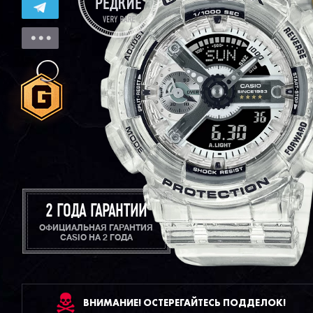
2 ГОДА ГАРАНТИИ
ОФИЦИАЛЬНАЯ ГАРАНТИЯ
CASIO НА 2 ГОДА
ВНИМАНИЕ! ОСТЕРЕГАЙТЕСЬ ПОДДЕЛОК!