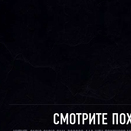
СМОТРИТЕ ПО