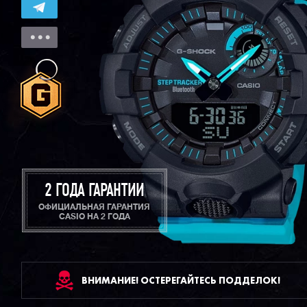
2 ГОДА ГАРАНТИИ
ОФИЦИАЛЬНАЯ ГАРАНТИЯ
CASIO НА 2 ГОДА
ВНИМАНИЕ! ОСТЕРЕГАЙТЕСЬ ПОДДЕЛОК!