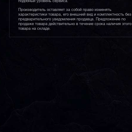
подобный уровень сервиса.
Производитель оставляет за собой право изменять
характеристики товара, его внешний вид и комплектность без
предварительного уведомления продавца. Предложение по
продаже товара действительно в течение срока наличия этого
товара на складе.