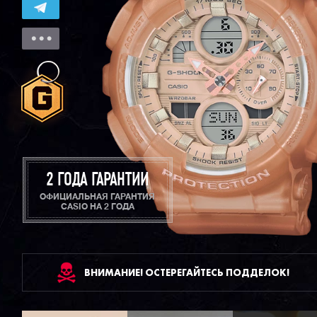
2 ГОДА ГАРАНТИИ
ОФИЦИАЛЬНАЯ ГАРАНТИЯ
CASIO НА 2 ГОДА
ВНИМАНИЕ! ОСТЕРЕГАЙТЕСЬ ПОДДЕЛОК!