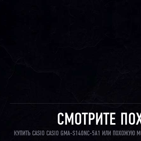
СМОТРИТЕ ПО
КУПИТЬ CASIO CASIO GMA-S140NC-5A1 ИЛИ ПОХОЖУЮ М