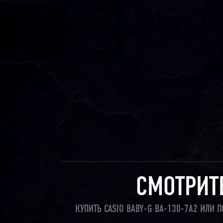
СМОТРИТ
КУПИТЬ CASIO BABY-G BA-130-7A2 ИЛИ