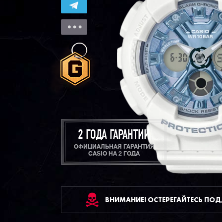
2 ГОДА ГАРАНТИИ
ОФИЦИАЛЬНАЯ ГАРАНТИЯ
CASIO НА 2 ГОДА
ВНИМАНИЕ! ОСТЕРЕГАЙТЕСЬ ПО