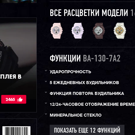
ВСЕ РАСЦВЕТКИ МОДЕЛИ
1
ФУНКЦИИ
BA-130-7A2
УДАРОПРОЧНОСТЬ
ПЛЕЯ В
5 ЕЖЕДНЕВНЫХ БУДИЛЬНИКОВ
ФУНКЦИЯ ПОВТОРА БУДИЛЬНИКА
2465
12/24-ЧАСОВОЕ ОТОБРАЖЕНИЕ ВРЕМ
МИНЕРАЛЬНОЕ СТЕКЛО