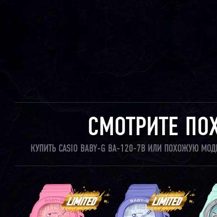
СМОТРИТЕ ПО
КУПИТЬ CASIO BABY-G BA-120-7B ИЛИ ПОХОЖУЮ МОД