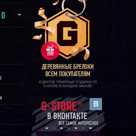
И
0
ДЕРЕВЯННЫЕ БРЕЛОКИ
ВСЕМ ПОКУПАТЕЛЯМ
Е
И ДРУГИЕ ПРИЯТНЫЕ ПОДАРКИ ОТ
G-STORE В КАЖДОМ ЗАКАЗЕ!
В