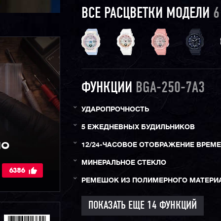
ВСЕ РАСЦВЕТКИ МОДЕЛИ
6
ФУНКЦИИ
BGA-250-7A3
УДАРОПРОЧНОСТЬ
5 ЕЖЕДНЕВНЫХ БУДИЛЬНИКОВ
IO
12/24-ЧАСОВОЕ ОТОБРАЖЕНИЕ ВРЕМ
МИНЕРАЛЬНОЕ СТЕКЛО
6386
РЕМЕШОК ИЗ ПОЛИМЕРНОГО МАТЕРИ