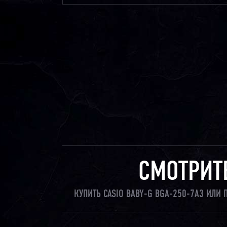
СМОТРИТ
КУПИТЬ CASIO BABY-G BGA-250-7A3 ИЛИ