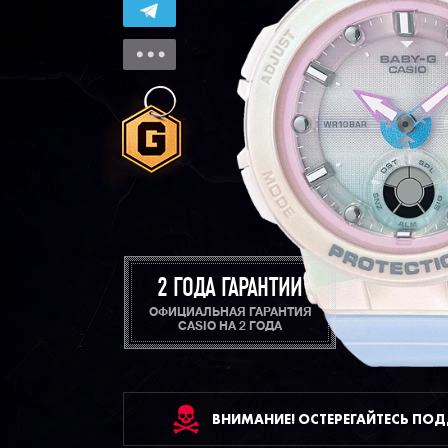
2 ГОДА ГАРАНТИИ
ОФИЦИАЛЬНАЯ ГАРАНТИЯ
CASIO НА 2 ГОДА
ВНИМАНИЕ! ОСТЕРЕГАЙТЕСЬ ПО