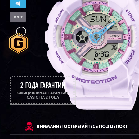
2 ГОДА ГАРАНТИИ
ОФИЦИАЛЬНАЯ ГАРАНТИЯ
CASIO НА 2 ГОДА
ВНИМАНИЕ! ОСТЕРЕГАЙТЕСЬ ПОДДЕЛОК!