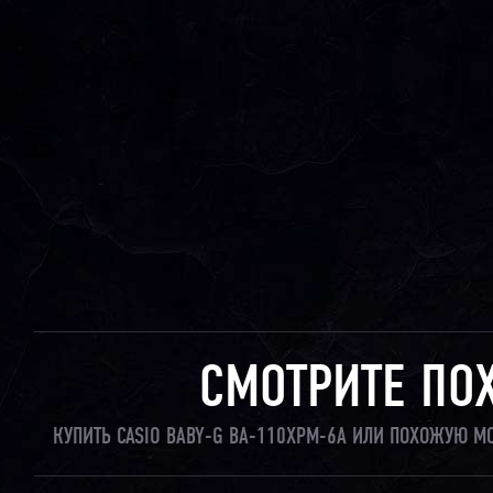
СМОТРИТЕ ПО
КУПИТЬ CASIO BABY-G BA-110XPM-6A ИЛИ ПОХОЖУЮ М