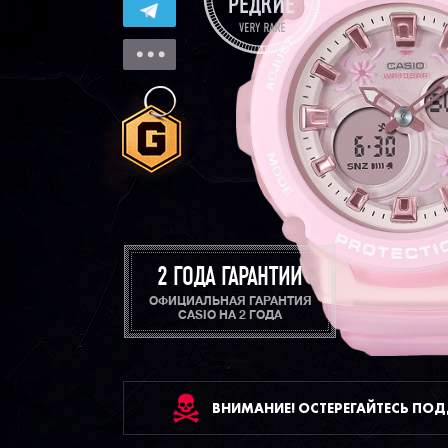
2 ГОДА ГАРАНТИИ
ОФИЦИАЛЬНАЯ ГАРАНТИЯ
CASIO НА 2 ГОДА
ВНИМАНИЕ! ОСТЕРЕГАЙТЕСЬ ПО