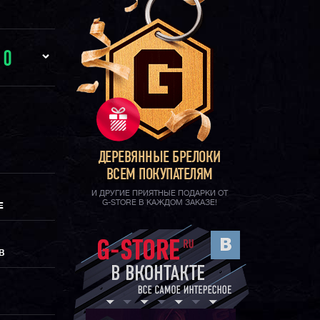
И
0
ДЕРЕВЯННЫЕ БРЕЛОКИ
ВСЕМ ПОКУПАТЕЛЯМ
И ДРУГИЕ ПРИЯТНЫЕ ПОДАРКИ ОТ
G-STORE В КАЖДОМ ЗАКАЗЕ!
Е
В