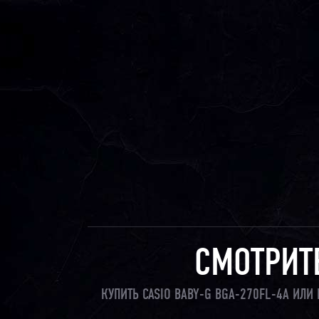
СМОТРИТ
КУПИТЬ CASIO BABY-G BGA-270FL-4A ИЛ