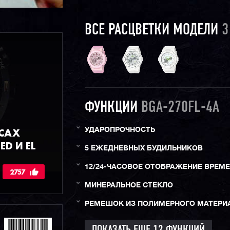
ВСЕ РАСЦВЕТКИ МОДЕЛИ
3
ФУНКЦИИ
BGA-270FL-4A
АСАХ
УДАРОПРОЧНОСТЬ
ED И EL
5 ЕЖЕДНЕВНЫХ БУДИЛЬНИКОВ
12/24-ЧАСОВОЕ ОТОБРАЖЕНИЕ ВРЕМ
2757
МИНЕРАЛЬНОЕ СТЕКЛО
РЕМЕШОК ИЗ ПОЛИМЕРНОГО МАТЕРИ