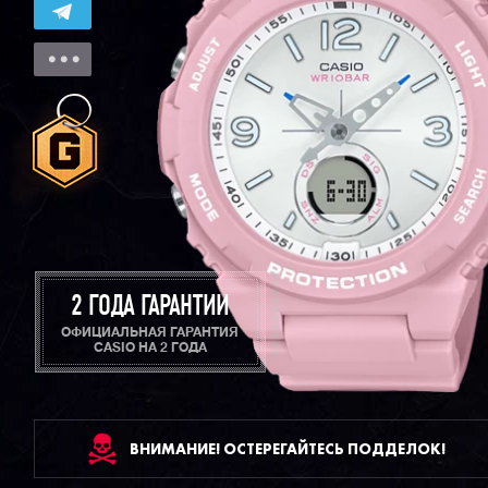
2 ГОДА ГАРАНТИИ
ОФИЦИАЛЬНАЯ ГАРАНТИЯ
CASIO НА 2 ГОДА
ВНИМАНИЕ! ОСТЕРЕГАЙТЕСЬ ПОДДЕЛОК!