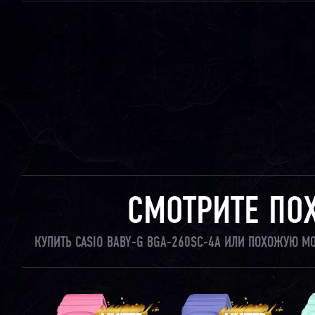
СМОТРИТЕ ПО
КУПИТЬ CASIO BABY-G BGA-260SC-4A ИЛИ ПОХОЖУЮ М