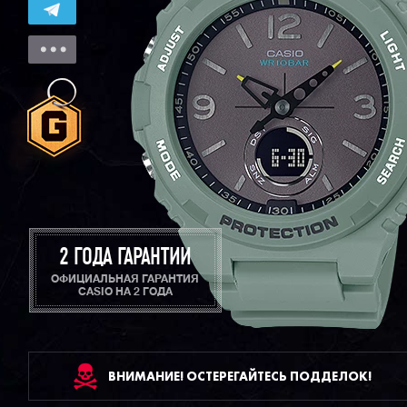
2 ГОДА ГАРАНТИИ
ОФИЦИАЛЬНАЯ ГАРАНТИЯ
CASIO НА 2 ГОДА
ВНИМАНИЕ! ОСТЕРЕГАЙТЕСЬ ПОДДЕЛОК!