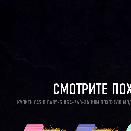
СМОТРИТЕ ПО
КУПИТЬ CASIO BABY-G BGA-260-3A ИЛИ ПОХОЖУЮ МО