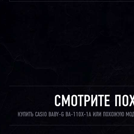
СМОТРИТЕ ПО
КУПИТЬ CASIO BABY-G BA-110X-1A ИЛИ ПОХОЖУЮ МО