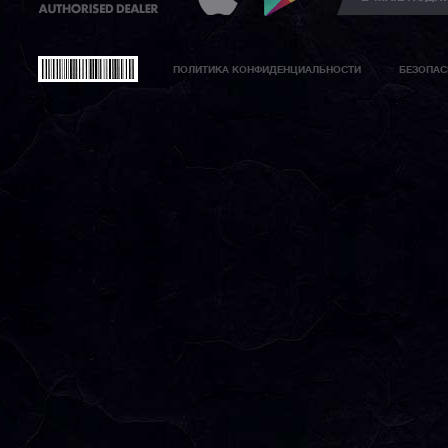
ПОЛИТИКА КОНФИДЕНЦИАЛЬНОСТИ
БЕЗОПАС