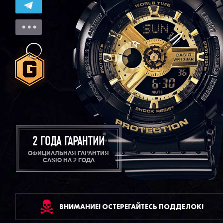
2 ГОДА ГАРАНТИИ
ОФИЦИАЛЬНАЯ ГАРАНТИЯ
CASIO НА 2 ГОДА
ВНИМАНИЕ! ОСТЕРЕГАЙТЕСЬ ПОДДЕЛОК!