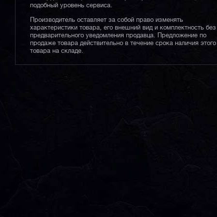
подобный уровень сервиса.
Производитель оставляет за собой право изменять
характеристики товара, его внешний вид и комплектность без
предварительного уведомления продавца. Предложение по
продаже товара действительно в течение срока наличия этого
товара на складе.