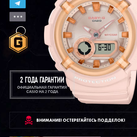
2 ГОДА ГАРАНТИИ
ОФИЦИАЛЬНАЯ ГАРАНТИЯ
CASIO НА 2 ГОДА
ВНИМАНИЕ! ОСТЕРЕГАЙТЕСЬ ПОДДЕЛОК!