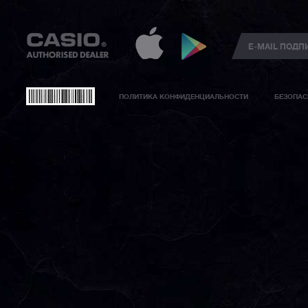
ПОЛИТИКА КОНФИДЕНЦИАЛЬНОСТИ
БЕЗОПАС