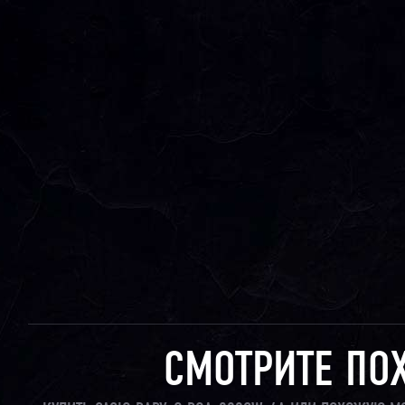
СМОТРИТЕ ПО