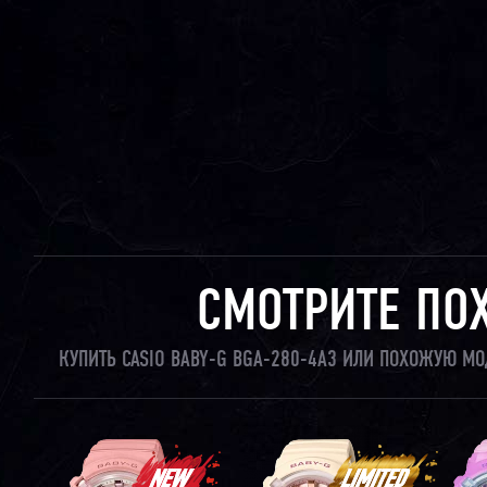
СМОТРИТЕ ПО
КУПИТЬ CASIO BABY-G BGA-280-4A3 ИЛИ ПОХОЖУЮ МО