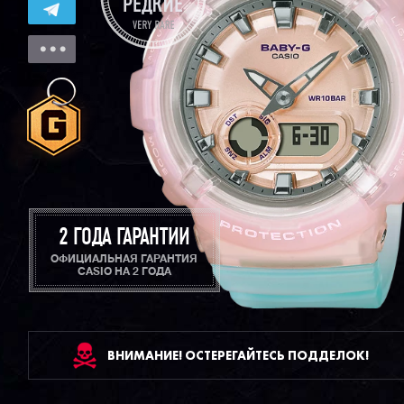
2 ГОДА ГАРАНТИИ
ОФИЦИАЛЬНАЯ ГАРАНТИЯ
CASIO НА 2 ГОДА
ВНИМАНИЕ! ОСТЕРЕГАЙТЕСЬ ПОДДЕЛОК!