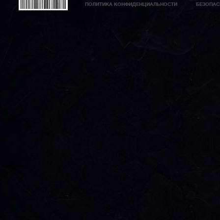
ПОЛИТИКА КОНФИДЕНЦИАЛЬНОСТИ
БЕЗОПАС