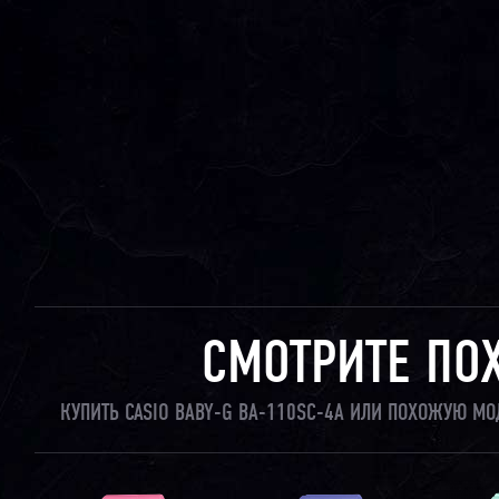
СМОТРИТЕ ПО
КУПИТЬ CASIO BABY-G BA-110SC-4A ИЛИ ПОХОЖУЮ МО