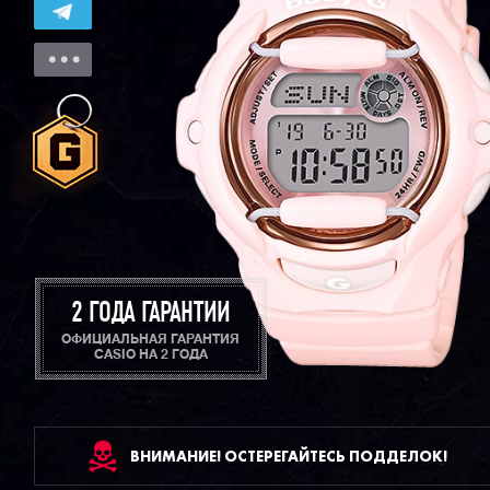
2 ГОДА ГАРАНТИИ
ОФИЦИАЛЬНАЯ ГАРАНТИЯ
CASIO НА 2 ГОДА
ВНИМАНИЕ! ОСТЕРЕГАЙТЕСЬ ПОДДЕЛОК!