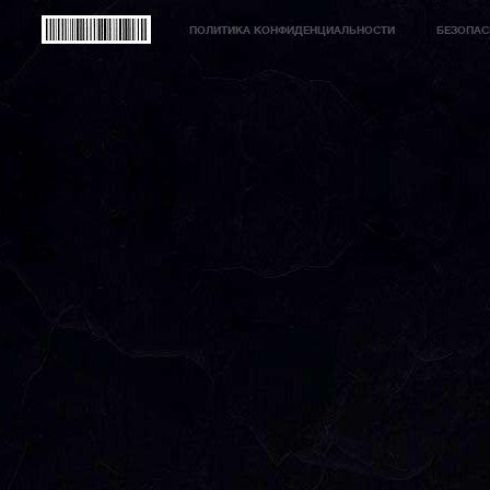
ПОЛИТИКА КОНФИДЕНЦИАЛЬНОСТИ
БЕЗОПАС