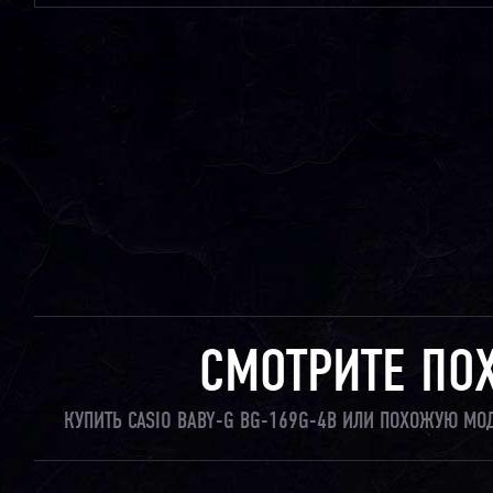
СМОТРИТЕ ПО
КУПИТЬ CASIO BABY-G BG-169G-4B ИЛИ ПОХОЖУЮ МО