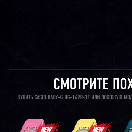
СМОТРИТЕ ПО
КУПИТЬ CASIO BABY-G BG-169R-1E ИЛИ ПОХОЖУЮ МО