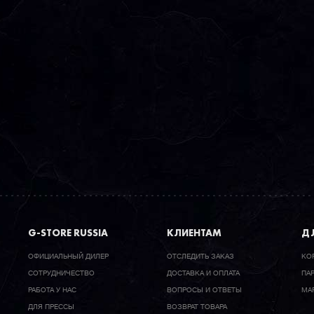
G-STORE RUSSIA
КЛИЕНТАМ
ДЛ
ОФИЦИАЛЬНЫЙ ДИЛЕР
ОТСЛЕДИТЬ ЗАКАЗ
КО
CОТРУДНИЧЕСТВО
ДОСТАВКА И ОПЛАТА
ПА
РАБОТА У НАС
ВОПРОСЫ И ОТВЕТЫ
МА
ДЛЯ ПРЕССЫ
ВОЗВРАТ ТОВАРА