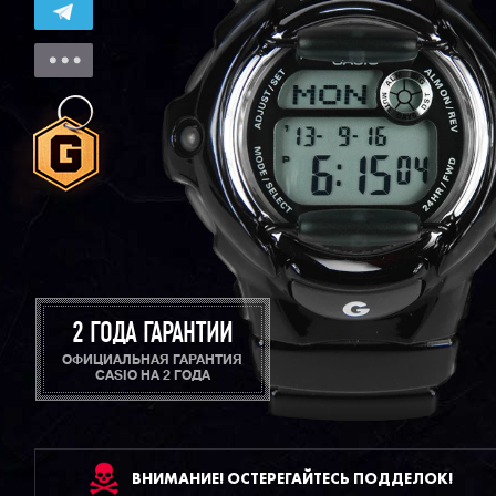
2 ГОДА ГАРАНТИИ
ОФИЦИАЛЬНАЯ ГАРАНТИЯ
CASIO НА 2 ГОДА
ВНИМАНИЕ! ОСТЕРЕГАЙТЕСЬ ПОДДЕЛОК!