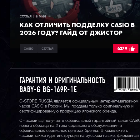
СТАТЬЯ  |  8 МИН
КАК ОТЛИЧИТЬ ПОДДЕЛКУ CASIO В
2026 ГОДУ? ГАЙД ОТ ДЖИСТОР
6379
CASIO
СТАТЬЯ
ГАРАНТИЯ И ОРИГИНАЛЬНОСТЬ
BABY-G BG-169R-1E
G-STORE RUSSIA является официальным интернет-магазином
часов CASIO в России. Мы продаем только оригинальную и
сертифицированную продукцию японского бренда.
С часами вы получаете официальный гарантийный талон CASI
нового образца на 2 года сервисного обслуживания в
официальных сервисных центрах бренда. В комплекте с
часами также идет инструкция на русском языке, фирменная