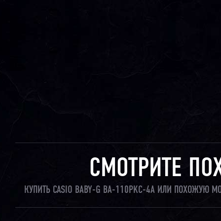
СМОТРИТЕ ПО
КУПИТЬ CASIO BABY-G BA-110PKC-4A ИЛИ ПОХОЖУЮ М