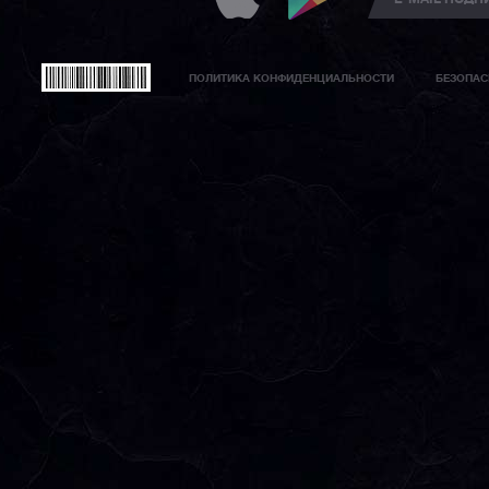
ПОЛИТИКА КОНФИДЕНЦИАЛЬНОСТИ
БЕЗОПАС