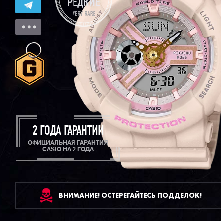
2 ГОДА ГАРАНТИИ
ОФИЦИАЛЬНАЯ ГАРАНТИЯ
CASIO НА 2 ГОДА
ВНИМАНИЕ! ОСТЕРЕГАЙТЕСЬ ПОДДЕЛОК!