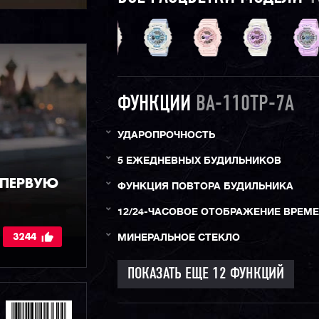
ФУНКЦИИ
BA-110TP-7A
УДАРОПРОЧНОСТЬ
5 ЕЖЕДНЕВНЫХ БУДИЛЬНИКОВ
 ПЕРВУЮ
ФУНКЦИЯ ПОВТОРА БУДИЛЬНИКА
12/24-ЧАСОВОЕ ОТОБРАЖЕНИЕ ВРЕМ
3244
МИНЕРАЛЬНОЕ СТЕКЛО