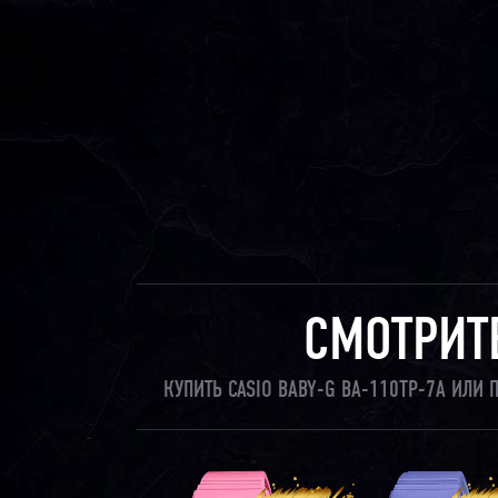
СМОТРИТ
КУПИТЬ CASIO BABY-G BA-110TP-7A ИЛИ