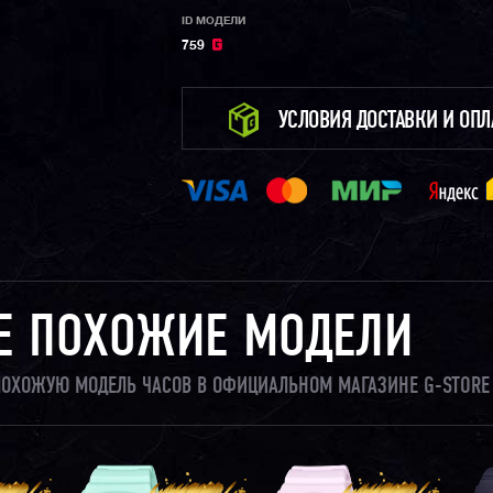
ID МОДЕЛИ
759
УСЛОВИЯ ДОСТАВКИ И ОП
Е ПОХОЖИЕ МОДЕЛИ
 ПОХОЖУЮ МОДЕЛЬ ЧАСОВ В ОФИЦИАЛЬНОМ МАГАЗИНЕ G-STORE