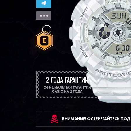
2 ГОДА ГАРАНТИИ
ОФИЦИАЛЬНАЯ ГАРАНТИЯ
CASIO НА 2 ГОДА
ВНИМАНИЕ! ОСТЕРЕГАЙТЕСЬ ПО