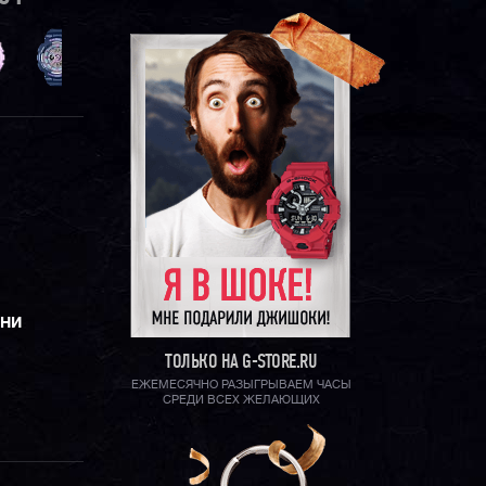
ЕНИ
ТОЛЬКО НА G-STORE.RU
ЕЖЕМЕСЯЧНО РАЗЫГРЫВАЕМ ЧАСЫ
СРЕДИ ВСЕХ ЖЕЛАЮЩИХ