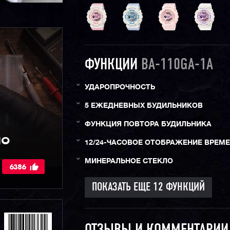
ФУНКЦИИ
BA-110GA-1A
УДАРОПРОЧНОСТЬ
5 ЕЖЕДНЕВНЫХ БУДИЛЬНИКОВ
ФУНКЦИЯ ПОВТОРА БУДИЛЬНИКА
IO
12/24-ЧАСОВОЕ ОТОБРАЖЕНИЕ ВРЕМ
МИНЕРАЛЬНОЕ СТЕКЛО
6386