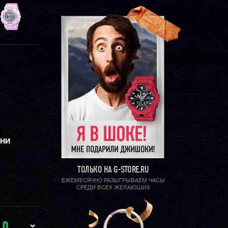
ЕНИ
ТОЛЬКО НА G-STORE.RU
ЕЖЕМЕСЯЧНО РАЗЫГРЫВАЕМ ЧАСЫ
СРЕДИ ВСЕХ ЖЕЛАЮЩИХ