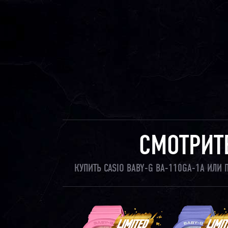
СМОТРИТ
КУПИТЬ CASIO BABY-G BA-110GA-1A ИЛИ