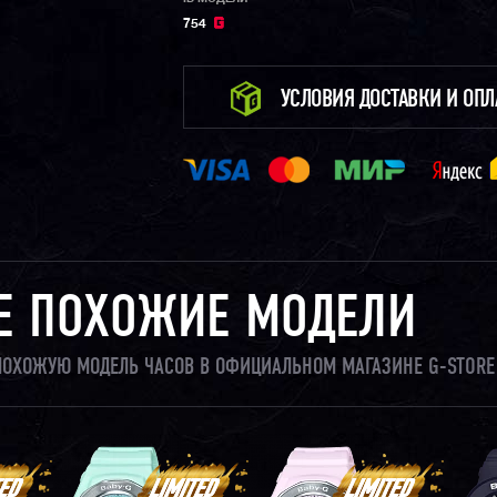
754
УСЛОВИЯ ДОСТАВКИ И ОП
Е ПОХОЖИЕ МОДЕЛИ
 ПОХОЖУЮ МОДЕЛЬ ЧАСОВ В ОФИЦИАЛЬНОМ МАГАЗИНЕ G-STORE