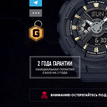
2 ГОДА ГАРАНТИИ
ОФИЦИАЛЬНАЯ ГАРАНТИЯ
CASIO НА 2 ГОДА
ВНИМАНИЕ! ОСТЕРЕГАЙТЕСЬ ПО