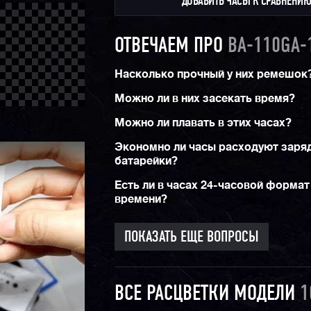
ДОБАВИТЬ ЧАСЫ К СРАВНЕНИ
ОТВЕЧАЕМ ПРО
BA-110GA-
Насколько прочный у них ремешок
Можно ли в них засекать время?
Можно ли плавать в этих часах?
Экономно ли часы расходуют заря
батарейки?
Есть ли в часах 24-часовой формат
времени?
ПОКАЗАТЬ ЕЩЕ ВОПРОСЫ
ВСЕ РАСЦВЕТКИ МОДЕЛИ
1