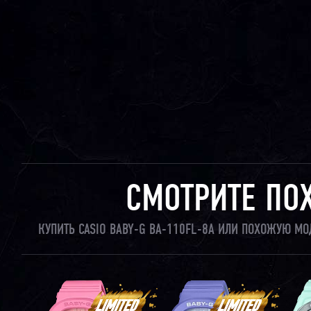
СМОТРИТЕ ПО
КУПИТЬ CASIO BABY-G BA-110FL-8A ИЛИ ПОХОЖУЮ МО