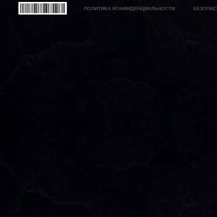
ПОЛИТИКА КОНФИДЕНЦИАЛЬНОСТИ
БЕЗОПАС