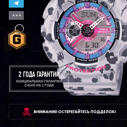
2 ГОДА ГАРАНТИИ
ОФИЦИАЛЬНАЯ ГАРАНТИЯ
CASIO НА 2 ГОДА
ВНИМАНИЕ! ОСТЕРЕГАЙТЕСЬ ПОДДЕЛОК!