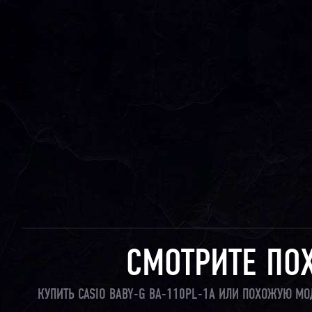
СМОТРИТЕ ПО
КУПИТЬ CASIO BABY-G BA-110PL-1A ИЛИ ПОХОЖУЮ МО