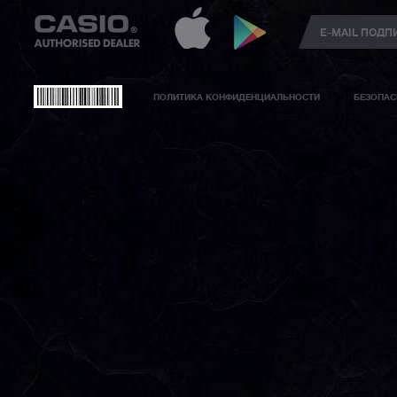
ПОЛИТИКА КОНФИДЕНЦИАЛЬНОСТИ
БЕЗОПАС