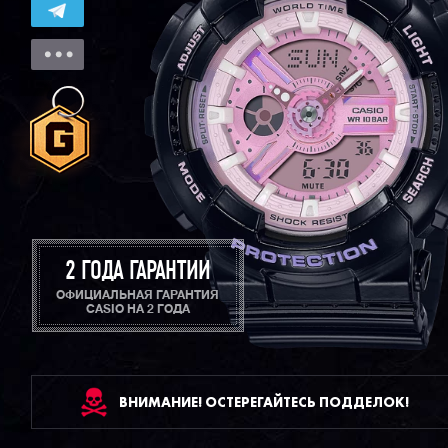
2 ГОДА ГАРАНТИИ
ОФИЦИАЛЬНАЯ ГАРАНТИЯ
CASIO НА 2 ГОДА
ВНИМАНИЕ! ОСТЕРЕГАЙТЕСЬ ПОДДЕЛОК!