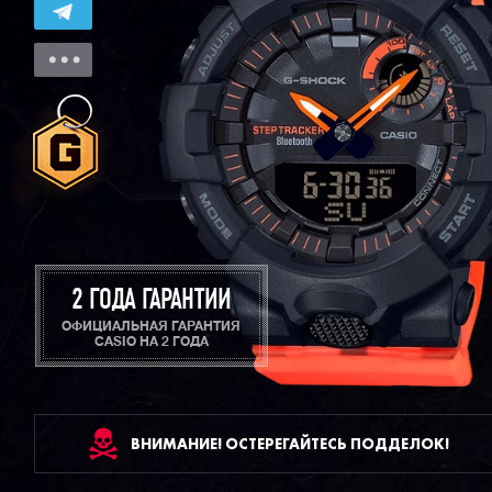
2 ГОДА ГАРАНТИИ
ОФИЦИАЛЬНАЯ ГАРАНТИЯ
CASIO НА 2 ГОДА
ВНИМАНИЕ! ОСТЕРЕГАЙТЕСЬ ПОДДЕЛОК!