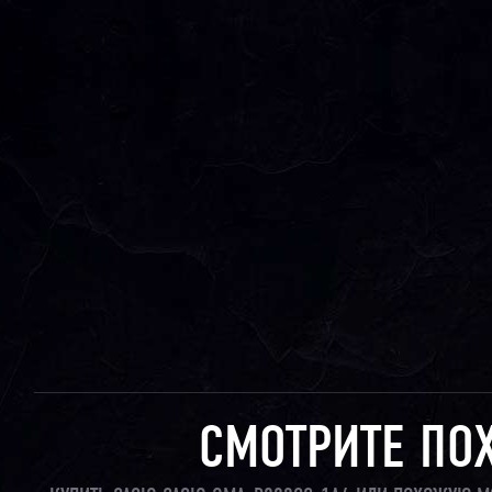
СМОТРИТЕ ПО