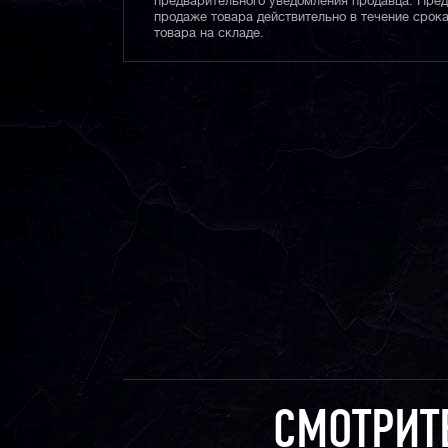
предварительного уведомления продавца. Пре
продаже товара действительно в течение срока
товара на складе.
СМОТРИТ