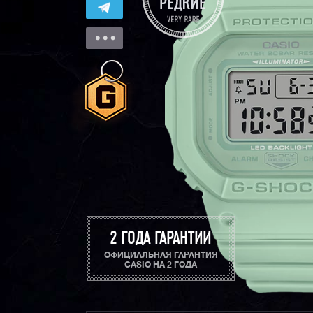
2 ГОДА ГАРАНТИИ
ОФИЦИАЛЬНАЯ ГАРАНТИЯ
CASIO НА 2 ГОДА