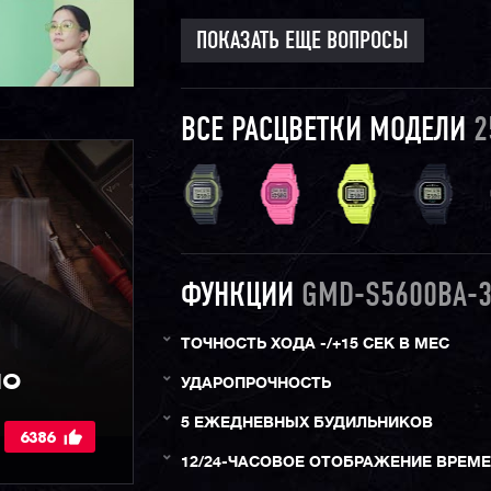
ПОКАЗАТЬ ЕЩЕ ВОПРОСЫ
ВСЕ РАСЦВЕТКИ МОДЕЛИ
2
ФУНКЦИИ
GMD-S5600BA-3
ТОЧНОСТЬ ХОДА -/+15 СЕК В МЕС
IO
УДАРОПРОЧНОСТЬ
5 ЕЖЕДНЕВНЫХ БУДИЛЬНИКОВ
6386
12/24-ЧАСОВОЕ ОТОБРАЖЕНИЕ ВРЕМ