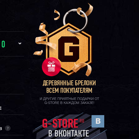
И
0
ДЕРЕВЯННЫЕ БРЕЛОКИ
ВСЕМ ПОКУПАТЕЛЯМ
И ДРУГИЕ ПРИЯТНЫЕ ПОДАРКИ ОТ
G-STORE В КАЖДОМ ЗАКАЗЕ!
Е
?
ОВ