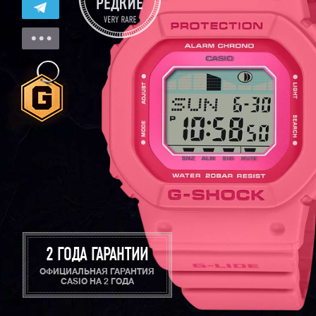
2 ГОДА ГАРАНТИИ
ОФИЦИАЛЬНАЯ ГАРАНТИЯ
CASIO НА 2 ГОДА