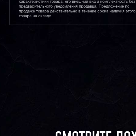
характеристики товара, его внешний вид и комплектность без
предварительного уведомления продавца. Предложение по
продаже товара действительно в течение срока наличия этого
товара на складе.