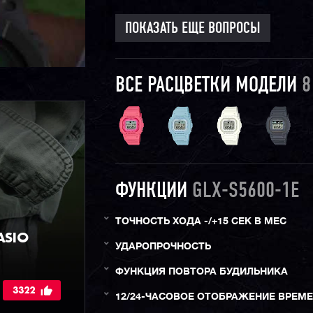
ПОКАЗАТЬ ЕЩЕ ВОПРОСЫ
ВСЕ РАСЦВЕТКИ МОДЕЛИ
8
ФУНКЦИИ
GLX-S5600-1E
ТОЧНОСТЬ ХОДА -/+15 СЕК В МЕС
ASIO
УДАРОПРОЧНОСТЬ
ФУНКЦИЯ ПОВТОРА БУДИЛЬНИКА
3322
12/24-ЧАСОВОЕ ОТОБРАЖЕНИЕ ВРЕМ