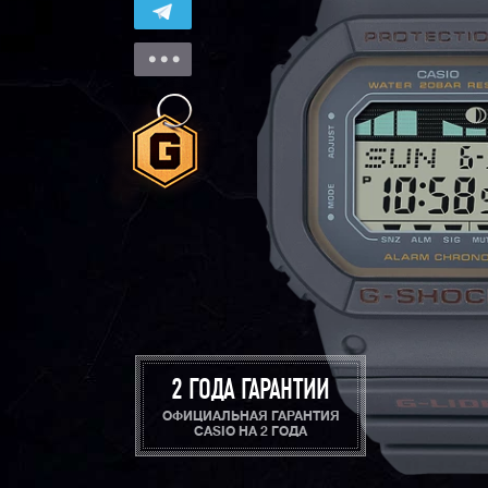
2 ГОДА ГАРАНТИИ
ОФИЦИАЛЬНАЯ ГАРАНТИЯ
CASIO НА 2 ГОДА