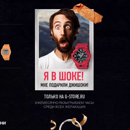
ТОЛЬКО НА G-STORE.RU
ЕЖЕМЕСЯЧНО РАЗЫГРЫВАЕМ ЧАСЫ
СРЕДИ ВСЕХ ЖЕЛАЮЩИХ
ЕНИ