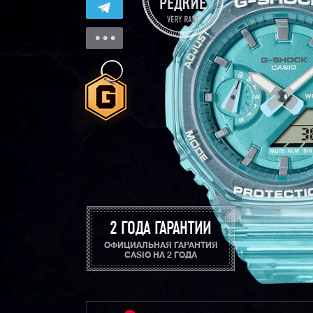
2 ГОДА ГАРАНТИИ
ОФИЦИАЛЬНАЯ ГАРАНТИЯ
CASIO НА 2 ГОДА