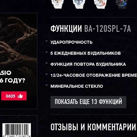
ФУНКЦИИ
BA-120SPL-7A
УДАРОПРОЧНОСТЬ
5 ЕЖЕДНЕВНЫХ БУДИЛЬНИКОВ
ФУНКЦИЯ ПОВТОРА БУДИЛЬНИКА
ASIO
12/24-ЧАСОВОЕ ОТОБРАЖЕНИЕ ВРЕМ
6 ГОДУ?
МИНЕРАЛЬНОЕ СТЕКЛО
3625
ОТЗЫВЫ И КОММЕНТАРИ