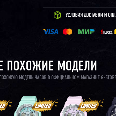
УСЛОВИЯ ДОСТАВКИ И ОП
Е ПОХОЖИЕ МОДЕЛИ
И ПОХОЖУЮ МОДЕЛЬ ЧАСОВ В ОФИЦИАЛЬНОМ МАГАЗИНЕ G-STORE