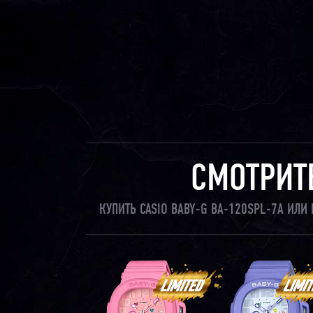
СМОТРИТ
КУПИТЬ CASIO BABY-G BA-120SPL-7A ИЛ