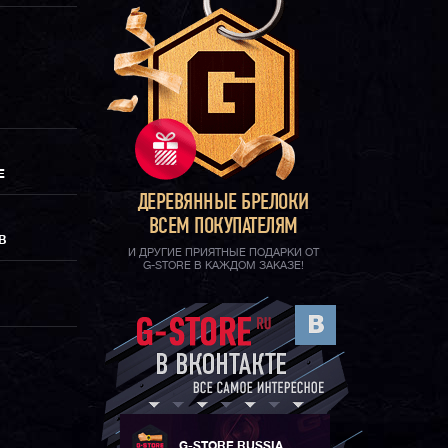
Е
ДЕРЕВЯННЫЕ БРЕЛОКИ
ВСЕМ ПОКУПАТЕЛЯМ
В
И ДРУГИЕ ПРИЯТНЫЕ ПОДАРКИ ОТ
G-STORE В КАЖДОМ ЗАКАЗЕ!
G-STORE RUSSIA