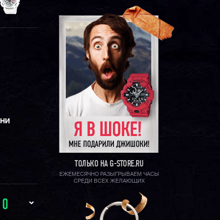
ЕНИ
ТОЛЬКО НА G-STORE.RU
ЕЖЕМЕСЯЧНО РАЗЫГРЫВАЕМ ЧАСЫ
СРЕДИ ВСЕХ ЖЕЛАЮЩИХ
И
0