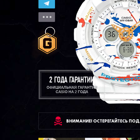
2 ГОДА ГАРАНТИИ
ОФИЦИАЛЬНАЯ ГАРАНТИЯ
CASIO НА 2 ГОДА
ВНИМАНИЕ! ОСТЕРЕГАЙТЕСЬ ПО