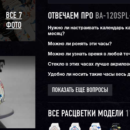
ВСЕ 7
ОТВЕЧАЕМ ПРО
BA-120SPL
ФОТО
Нужно ли настраивать календарь 
месяц?
Можно ли ронять эти часы?
Можно ли узнать время в любой то
Стекло в этих часах лучше акрилов
Удобно ли носить такие часы весь 
ПОКАЗАТЬ ЕЩЕ ВОПРОСЫ
ВСЕ РАСЦВЕТКИ МОДЕЛИ
1