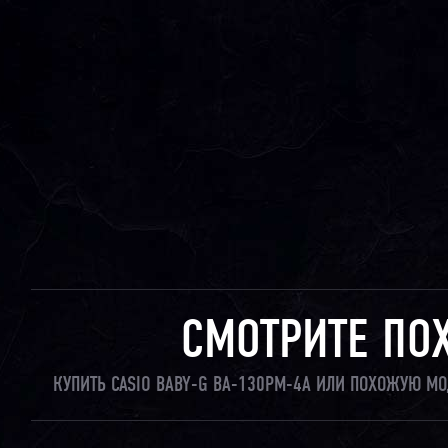
СМОТРИТЕ ПО
КУПИТЬ CASIO BABY-G BA-130PM-4A ИЛИ ПОХОЖУЮ МО