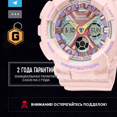
2 ГОДА ГАРАНТИИ
ОФИЦИАЛЬНАЯ ГАРАНТИЯ
CASIO НА 2 ГОДА
ВНИМАНИЕ! ОСТЕРЕГАЙТЕСЬ ПОДДЕЛОК!