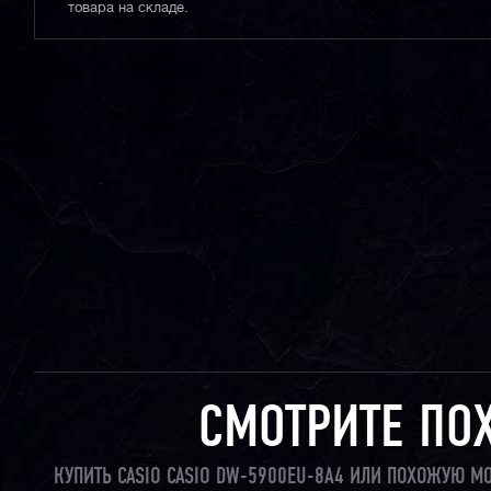
товара на складе.
СМОТРИТЕ ПО
КУПИТЬ CASIO CASIO DW-5900EU-8A4 ИЛИ ПОХОЖУЮ М