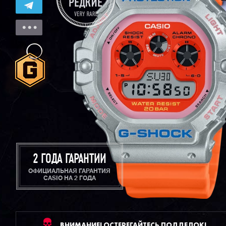
2 ГОДА ГАРАНТИИ
ОФИЦИАЛЬНАЯ ГАРАНТИЯ
CASIO НА 2 ГОДА
ВНИМАНИЕ! ОСТЕРЕГАЙТЕСЬ ПОДДЕЛОК!