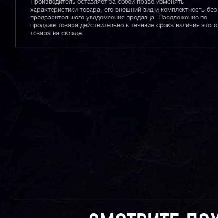
Производитель оставляет за собой право изменять
характеристики товара, его внешний вид и комплектность без
предварительного уведомления продавца. Предложение по
продаже товара действительно в течение срока наличия этого
товара на складе.