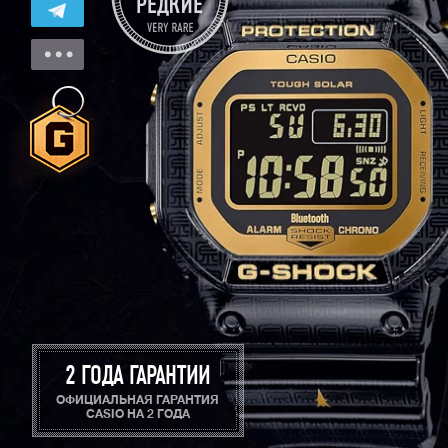
2 ГОДА ГАРАНТИИ
ОФИЦИАЛЬНАЯ ГАРАНТИЯ
CASIO НА 2 ГОДА