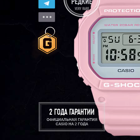
2 ГОДА ГАРАНТИИ
ОФИЦИАЛЬНАЯ ГАРАНТИЯ
CASIO НА 2 ГОДА