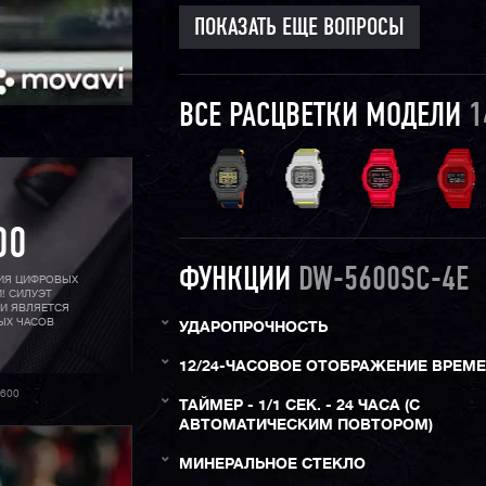
ПОКАЗАТЬ ЕЩЕ ВОПРОСЫ
ВСЕ РАСЦВЕТКИ МОДЕЛИ
1
00
ФУНКЦИИ
DW-5600SC-4E
РИЯ ЦИФРОВЫХ
! СИЛУЭТ
 И ЯВЛЯЕТСЯ
ЫХ ЧАСОВ
УДАРОПРОЧНОСТЬ
12/24-ЧАСОВОЕ ОТОБРАЖЕНИЕ ВРЕМ
600
ТАЙМЕР - 1/1 СЕК. - 24 ЧАСА (С
АВТОМАТИЧЕСКИМ ПОВТОРОМ)
МИНЕРАЛЬНОЕ СТЕКЛО