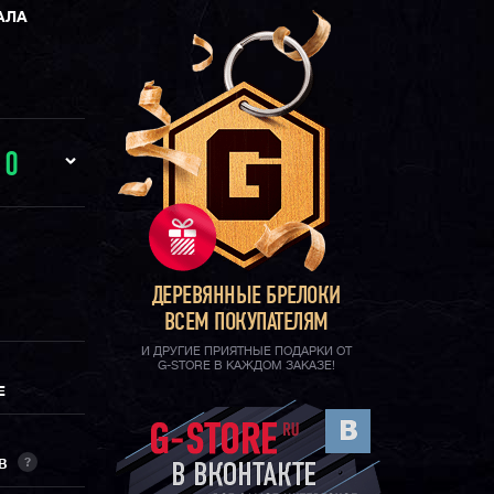
АЛА
И
0
ДЕРЕВЯННЫЕ БРЕЛОКИ
ВСЕМ ПОКУПАТЕЛЯМ
И ДРУГИЕ ПРИЯТНЫЕ ПОДАРКИ ОТ
G-STORE В КАЖДОМ ЗАКАЗЕ!
Е
?
ОВ