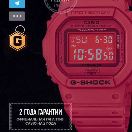
2 ГОДА ГАРАНТИИ
ОФИЦИАЛЬНАЯ ГАРАНТИЯ
CASIO НА 2 ГОДА