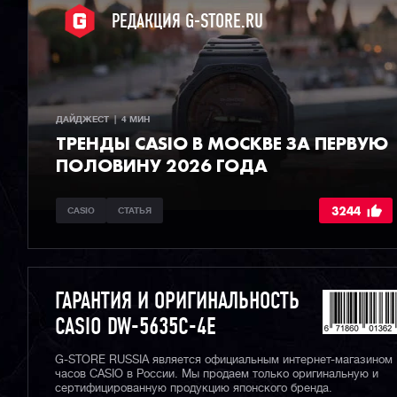
РЕДАКЦИЯ G-STORE.RU
ДАЙДЖЕСТ  |  4 МИН
ТРЕНДЫ CASIO В МОСКВЕ ЗА ПЕРВУЮ
ПОЛОВИНУ 2026 ГОДА
3244
CASIO
СТАТЬЯ
ГАРАНТИЯ И ОРИГИНАЛЬНОСТЬ
CASIO DW-5635C-4E
G-STORE RUSSIA является официальным интернет-магазином
часов CASIO в России. Мы продаем только оригинальную и
сертифицированную продукцию японского бренда.