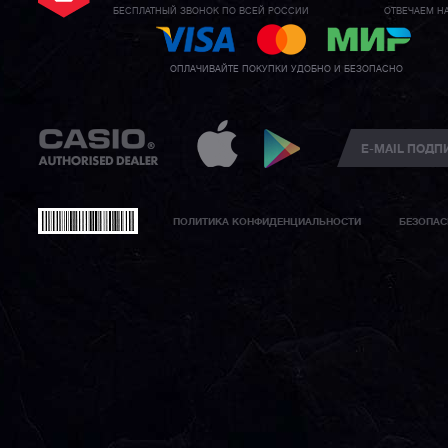
БЕСПЛАТНЫЙ ЗВОНОК ПО ВСЕЙ РОССИИ
ОТВЕЧАЕМ Н
ОПЛАЧИВАЙТЕ ПОКУПКИ УДОБНО И БЕЗОПАСНО
ПОЛИТИКА КОНФИДЕНЦИАЛЬНОСТИ
БЕЗОПАС