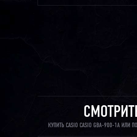
СМОТРИТ
КУПИТЬ CASIO CASIO GBA-900-1A ИЛИ 