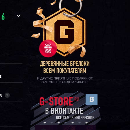
И
6
ДЕРЕВЯННЫЕ БРЕЛОКИ
ВСЕМ ПОКУПАТЕЛЯМ
Е
И ДРУГИЕ ПРИЯТНЫЕ ПОДАРКИ ОТ
G-STORE В КАЖДОМ ЗАКАЗЕ!
?
ОВ