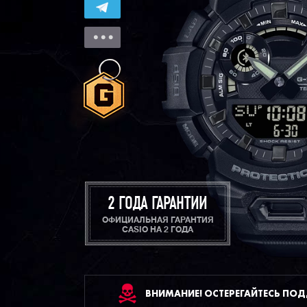
2 ГОДА ГАРАНТИИ
ОФИЦИАЛЬНАЯ ГАРАНТИЯ
CASIO НА 2 ГОДА
ВНИМАНИЕ! ОСТЕРЕГАЙТЕСЬ ПО