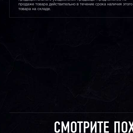
продаже товара действительно в течение срока наличия этого
товара на складе.
СМОТРИТЕ ПО