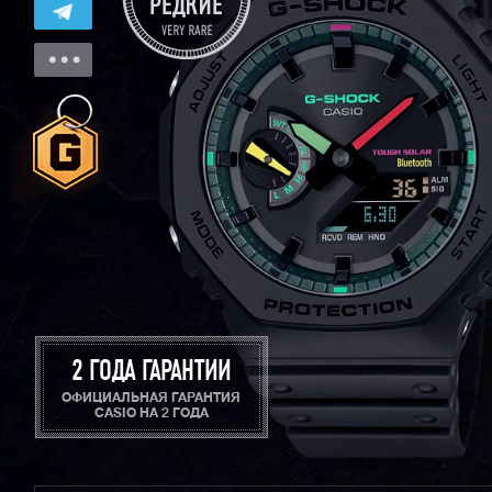
2 ГОДА ГАРАНТИИ
ОФИЦИАЛЬНАЯ ГАРАНТИЯ
CASIO НА 2 ГОДА