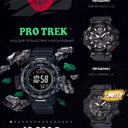
проданы
GPR-B1000TLC-1D
ЧАСЫ ДЛЯ ПУТЕШЕСТВИЙ И ВОСХОЖДЕНИЙ
проданы
GPW-1000RAF-1A