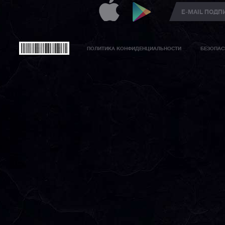
ПОЛИТИКА КОНФИДЕНЦИАЛЬНОСТИ
БЕЗОПАС