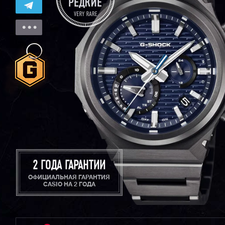
2 ГОДА ГАРАНТИИ
ОФИЦИАЛЬНАЯ ГАРАНТИЯ
CASIO НА 2 ГОДА