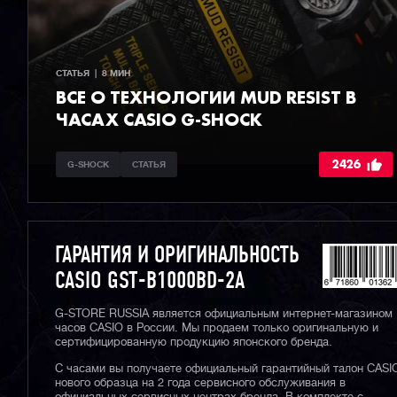
СТАТЬЯ  |  8 МИН
ВСЕ О ТЕХНОЛОГИИ MUD RESIST В
ЧАСАХ CASIO G-SHOCK
2426
G-SHOCK
СТАТЬЯ
ГАРАНТИЯ И ОРИГИНАЛЬНОСТЬ
CASIO GST-B1000BD-2A
G-STORE RUSSIA является официальным интернет-магазином
часов CASIO в России. Мы продаем только оригинальную и
сертифицированную продукцию японского бренда.
С часами вы получаете официальный гарантийный талон CASI
нового образца на 2 года сервисного обслуживания в