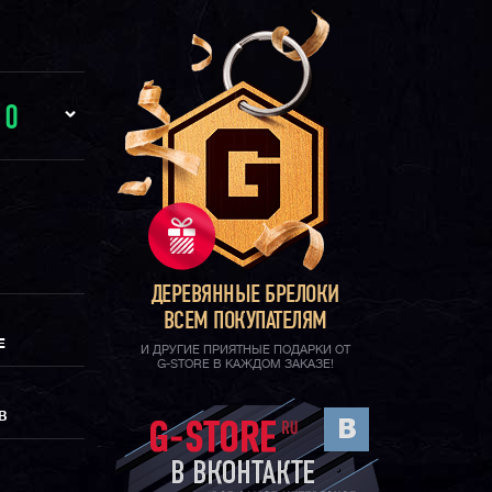
И
0
ДЕРЕВЯННЫЕ БРЕЛОКИ
ВСЕМ ПОКУПАТЕЛЯМ
Е
И ДРУГИЕ ПРИЯТНЫЕ ПОДАРКИ ОТ
G-STORE В КАЖДОМ ЗАКАЗЕ!
В