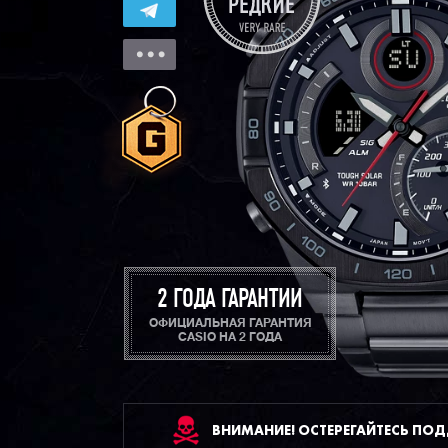
2 ГОДА ГАРАНТИИ
ОФИЦИАЛЬНАЯ ГАРАНТИЯ
CASIO НА 2 ГОДА
ВНИМАНИЕ! ОСТЕРЕГАЙТЕСЬ ПО