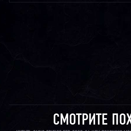
СМОТРИТЕ ПО