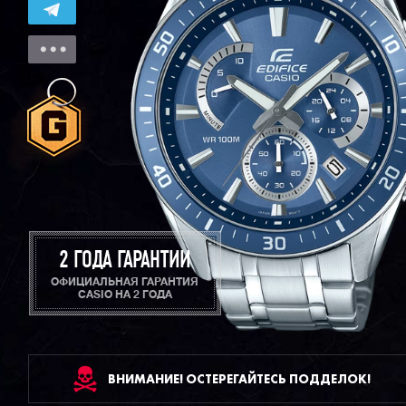
2 ГОДА ГАРАНТИИ
ОФИЦИАЛЬНАЯ ГАРАНТИЯ
CASIO НА 2 ГОДА
ВНИМАНИЕ! ОСТЕРЕГАЙТЕСЬ ПОДДЕЛОК!