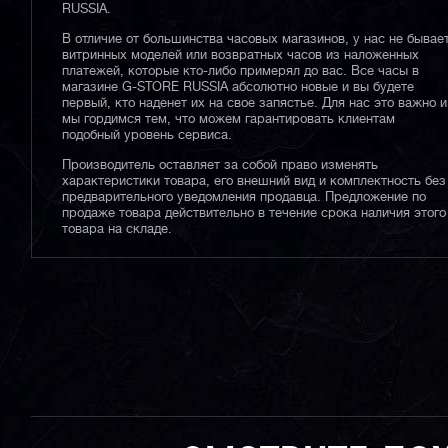
RUSSIA.
В отличие от большинства часовых магазинов, у нас не бывае
витринных моделей или возвратных часов из наложенных
платежей, которые кто-либо примерял до вас. Все часы в
магазине G-STORE RUSSIA абсолютно новые и вы будете
первый, кто наденет их на свое запястье. Для нас это важно и
мы гордимся тем, что можем гарантировать клиентам
подобный уровень сервиса.
Производитель оставляет за собой право изменять
характеристики товара, его внешний вид и комплектность без
предварительного уведомления продавца. Предложение по
продаже товара действительно в течение срока наличия этого
товара на складе.