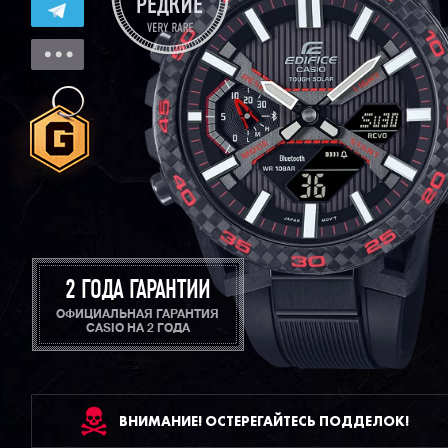
2 ГОДА ГАРАНТИИ
ОФИЦИАЛЬНАЯ ГАРАНТИЯ
CASIO НА 2 ГОДА
ВНИМАНИЕ! ОСТЕРЕГАЙТЕСЬ ПОДДЕЛОК!