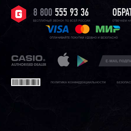
8 800
555 93 36
ОБРА
БЕСПЛАТНЫЙ ЗВОНОК ПО ВСЕЙ РОССИИ
ОТВЕЧАЕМ Н
ОПЛАЧИВАЙТЕ ПОКУПКИ УДОБНО И БЕЗОПАСНО
ПОЛИТИКА КОНФИДЕНЦИАЛЬНОСТИ
БЕЗОПАС