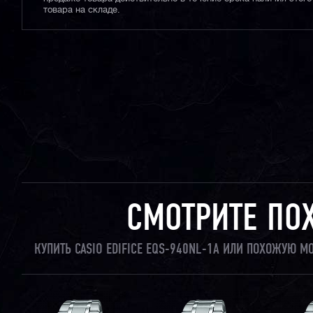
товара на складе.
СМОТРИТЕ ПО
КУПИТЬ CASIO EDIFICE EQS-940NL-1A ИЛИ ПОХОЖУЮ М