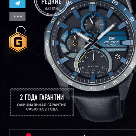
2 ГОДА ГАРАНТИИ
ОФИЦИАЛЬНАЯ ГАРАНТИЯ
CASIO НА 2 ГОДА