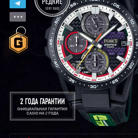
2 ГОДА ГАРАНТИИ
ОФИЦИАЛЬНАЯ ГАРАНТИЯ
CASIO НА 2 ГОДА